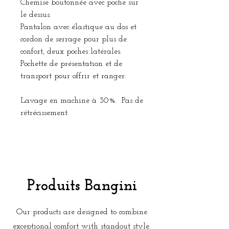
Chemise boutonnée avec poche sur
le dessus.
Pantalon avec élastique au dos et
cordon de serrage pour plus de
confort, deux poches latérales.
Pochette de présentation et de
transport pour offrir et ranger.
Lavage en machine à 30%. Pas de
rétrécissement.
Produits Bangini
Our products are designed to combine
exceptional comfort with standout style.